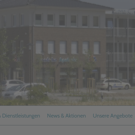
& Dienstleistungen
News & Aktionen
Unsere Angebote