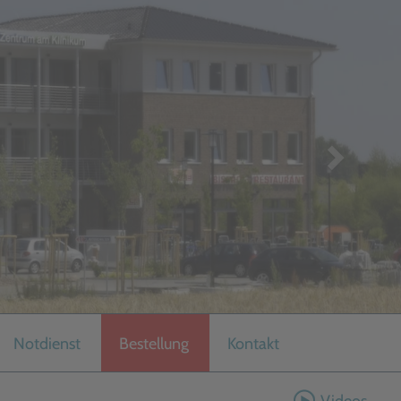
Notdienst
Bestellung
Kontakt